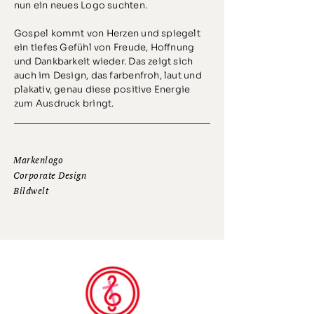
nun ein neues Logo suchten.
Gospel kommt von Herzen und spiegelt
ein tiefes Gefühl von Freude, Hoffnung
und Dankbarkeit wieder. Das zeigt sich
auch im Design, das farbenfroh, laut und
plakativ, genau diese positive Energie
zum Ausdruck bringt.
Markenlogo
Corporate Design
Bildwelt