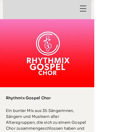
Rhythmix Gospel Chor
Ein bunter Mix aus 35 Sängerinnen,
Sängern und Musikern aller
Altersgruppen, die sich zu einem Gospel
Chor zusammengeschlossen haben und